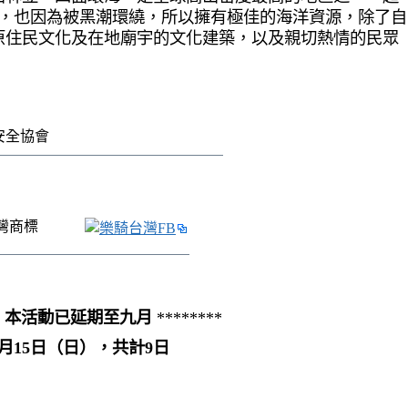
座，也因為被黑潮環繞，所以擁有極佳的海洋資源，除了自
原住民文化及在地廟宇的文化建築，以及親切熱情的民眾
狀況，本活動已延期至九月
********
年9月15日（日），共計9日