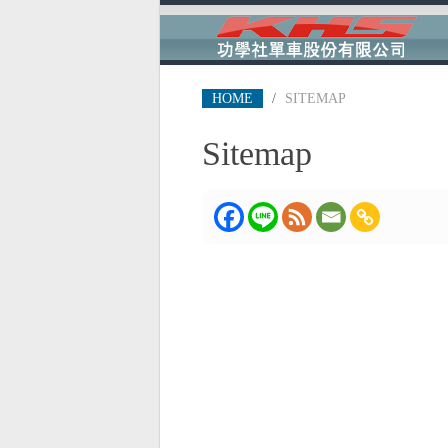
HOME
/
SITEMAP
Sitemap