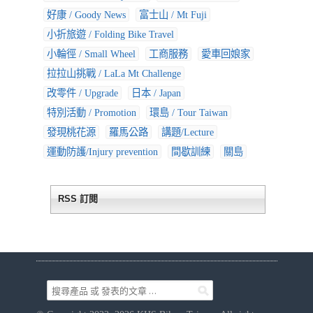
好康 / Goody News
富士山 / Mt Fuji
小折旅遊 / Folding Bike Travel
小輪徑 / Small Wheel
工商服務
愛車回娘家
拉拉山挑戰 / LaLa Mt Challenge
改零件 / Upgrade
日本 / Japan
特別活動 / Promotion
環島 / Tour Taiwan
發現桃花源
羅馬公路
講題/Lecture
運動防護/Injury prevention
間歇訓練
關島
RSS 訂閱