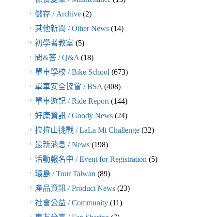
儲存 / Archive
(2)
其他新聞 / Other News
(14)
初學者教室
(5)
問&答 / Q&A
(18)
單車學校 / Bike School
(673)
單車安全協會 / BSA
(408)
單車遊記 / Ride Report
(144)
好康資訊 / Goody News
(24)
拉拉山挑戰 / LaLa Mt Challenge
(32)
最新消息 / News
(198)
活動報名中 / Event for Registration
(5)
環島 / Tour Taiwan
(89)
產品資訊 / Product News
(23)
社會公益 / Community
(11)