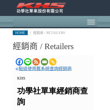
HOME
/
經銷商 / RETAILERS
經銷商 / Retailers
點這使用舊系統查詢經銷商