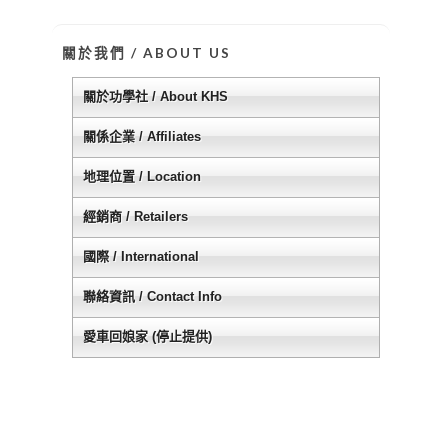
關於我們 / ABOUT US
關於功學社 / About KHS
關係企業 / Affiliates
地理位置 / Location
經銷商 / Retailers
國際 / International
聯絡資訊 / Contact Info
愛車回娘家 (停止提供)