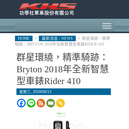
HOME
/
最新消息 / NEWS
/
群星環繞，精準
騎跡：BRYTON 2018年全新智慧型車錶RIDER 410
群星環繞，精準騎跡：
Bryton 2018年全新智慧
型車錶Rider 410
星期三, 2018/06/13