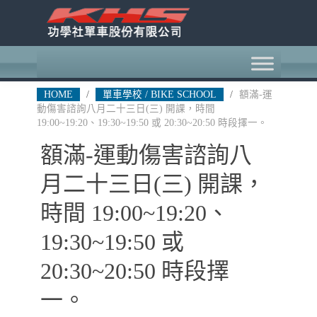
HOME
/
單車學校 / BIKE SCHOOL
/
額滿-運
動傷害諮詢八月二十三日(三) 開課，時間
19:00~19:20、19:30~19:50 或 20:30~20:50 時段擇一。
額滿-運動傷害諮詢八
月二十三日(三) 開課，
時間 19:00~19:20、
19:30~19:50 或
20:30~20:50 時段擇
一。