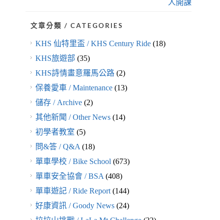
人開課
文章分類 / CATEGORIES
KHS 仙特里盃 / KHS Century Ride
(18)
KHS旅遊部
(35)
KHS詩情畫意羅馬公路
(2)
保養愛車 / Maintenance
(13)
儲存 / Archive
(2)
其他新聞 / Other News
(14)
初學者教室
(5)
問&答 / Q&A
(18)
單車學校 / Bike School
(673)
單車安全協會 / BSA
(408)
單車遊記 / Ride Report
(144)
好康資訊 / Goody News
(24)