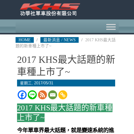
HOME
/
最新消息 / NEWS
/
2017 KHS最大話
題的新車種上市了~
2017 KHS最大話題的新
車種上市了~
星期三, 2017/05/31
2017 KHS最大話題的新車種
上市了~
今年單車界最大話題，就是變速系統的進