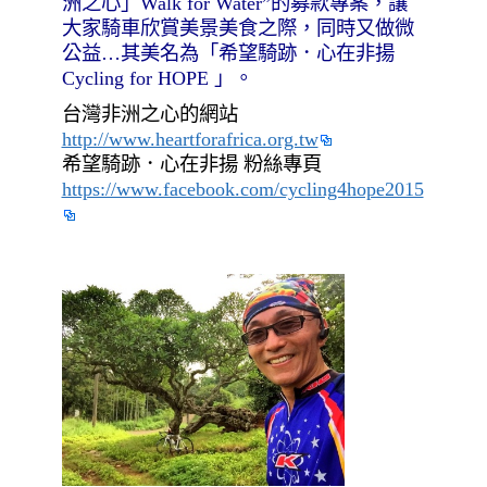
洲之心」Walk for Water”的募款專案，讓
大家騎車欣賞美景美食之際，同時又做微
公益…其美名為「希望騎跡．心在非揚
Cycling for HOPE 」。
台灣非洲之心的網站
http://www.heartforafrica.org.tw
希望騎跡．心在非揚 粉絲專頁
https://www.facebook.com/cycling4hope2015