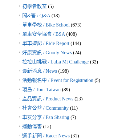
初學者教室
(5)
問&答 / Q&A
(18)
單車學校 / Bike School
(673)
單車安全協會 / BSA
(408)
單車遊記 / Ride Report
(144)
好康資訊 / Goody News
(24)
拉拉山挑戰 / LaLa Mt Challenge
(32)
最新消息 / News
(198)
活動報名中 / Event for Registration
(5)
環島 / Tour Taiwan
(89)
產品資訊 / Product News
(23)
社會公益 / Community
(11)
車友分享 / Fan Sharing
(7)
運動傷害
(12)
選手新聞 / Racer News
(31)