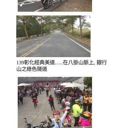
139彰化經典美道…..在八掛山脈上, 銀行
山之綠色隧道