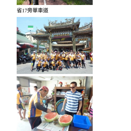
省17旁單車道