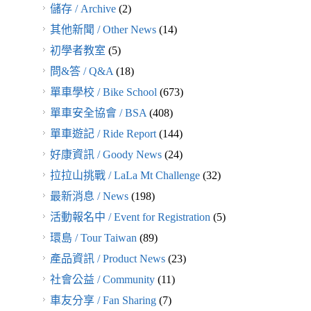
儲存 / Archive
(2)
其他新聞 / Other News
(14)
初學者教室
(5)
問&答 / Q&A
(18)
單車學校 / Bike School
(673)
單車安全協會 / BSA
(408)
單車遊記 / Ride Report
(144)
好康資訊 / Goody News
(24)
拉拉山挑戰 / LaLa Mt Challenge
(32)
最新消息 / News
(198)
活動報名中 / Event for Registration
(5)
環島 / Tour Taiwan
(89)
產品資訊 / Product News
(23)
社會公益 / Community
(11)
車友分享 / Fan Sharing
(7)