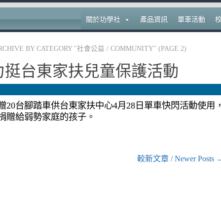
關於功學社
產品資訊
單車活動
RCHIVE BY CATEGORY "社會公益 / COMMUNITY"
(PAGE 2)
力挺台東家扶兒童保護活動
20台腳踏車供台東家扶中心4月28日單車快閃活動使用
捐贈給弱勢家庭的孩子。
較新文章 / Newer Posts 