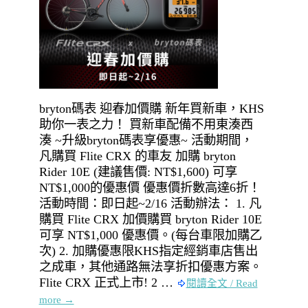
bryton碼表 迎春加價購 新年買新車，KHS
助你一表之力！ 買新車配備不用東湊西
湊 ~升級bryton碼表享優惠~ 活動期間，
凡購買 Flite CRX 的車友 加購 bryton
Rider 10E (建議售價: NT$1,600) 可享
NT$1,000的優惠價 優惠價折數高達6折！
活動時間：即日起~2/16 活動辦法： 1. 凡
購買 Flite CRX 加價購買 bryton Rider 10E
可享 NT$1,000 優惠價。(每台車限加購乙
次) 2. 加購優惠限KHS指定經銷車店售出
之成車，其他通路無法享折扣優惠方案。
Flite CRX 正式上市! 2 …
閱讀全文 / Read
more →