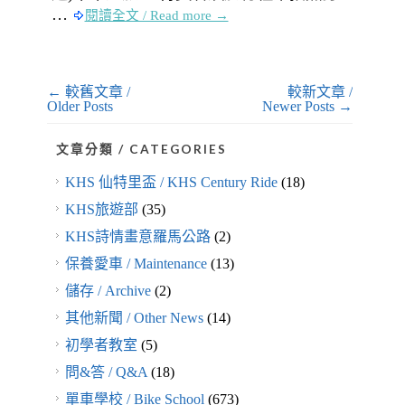
…
閱讀全文 / Read more →
← 較舊文章 /
較新文章 /
Older Posts
Newer Posts →
文章分類 / CATEGORIES
KHS 仙特里盃 / KHS Century Ride
(18)
KHS旅遊部
(35)
KHS詩情畫意羅馬公路
(2)
保養愛車 / Maintenance
(13)
儲存 / Archive
(2)
其他新聞 / Other News
(14)
初學者教室
(5)
問&答 / Q&A
(18)
單車學校 / Bike School
(673)