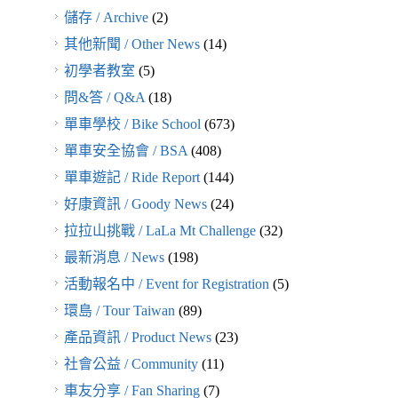
儲存 / Archive
(2)
其他新聞 / Other News
(14)
初學者教室
(5)
問&答 / Q&A
(18)
單車學校 / Bike School
(673)
單車安全協會 / BSA
(408)
單車遊記 / Ride Report
(144)
好康資訊 / Goody News
(24)
拉拉山挑戰 / LaLa Mt Challenge
(32)
最新消息 / News
(198)
活動報名中 / Event for Registration
(5)
環島 / Tour Taiwan
(89)
產品資訊 / Product News
(23)
社會公益 / Community
(11)
車友分享 / Fan Sharing
(7)