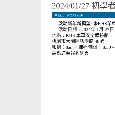
2024/01/27 初
星期二, 2023/12/26
啟動新年新願望: 來KHS
活動日期：2024年 1月 27日 
地點：KHS 單車安全體驗館
桃園市大園區功學路 48號
報到：8am，課程時間： 8:30 ~ 1
請點這至報名網頁