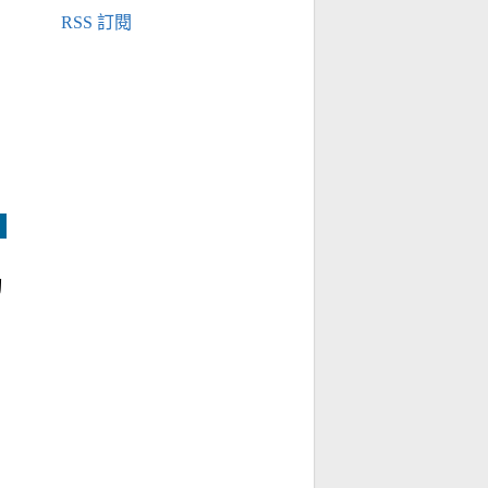
RSS 訂閱
的