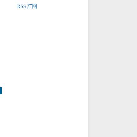
RSS 訂閱