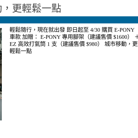
移動，更輕鬆一點
輕鬆隨行，現在就出發 即日起至 4/30 購買 E-PONY
車款 加贈： E-PONY 專用腳架（建議售價 $1600） 
EZ 高效打氣筒 1 支（建議售價 $980） 城市移動，更
輕鬆一點