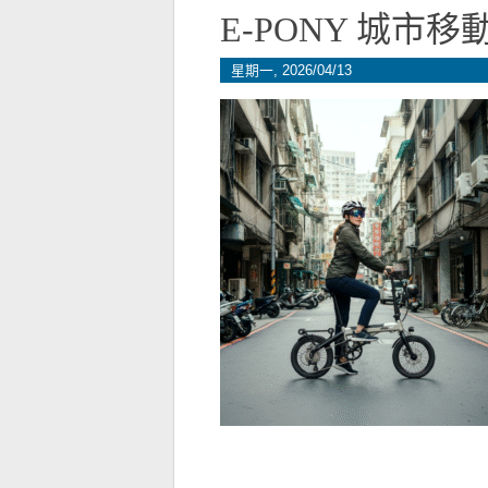
E-PONY 城市
星期一, 2026/04/13