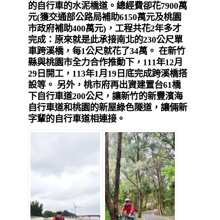
的自行車的水泥橋道。總經費卻花7900萬
元(獲交通部公路局補助6150萬元及桃園
市政府補助400萬元)，工程共花2年多才
完成：原來就是此承接南北的230公尺單
車跨溪橋，每1公尺就花了34萬。 在新竹
縣與桃園市全力合作推動下，111年12月
29日開工，113年1月19日底完成跨溪橋搭
設等。 另外，桃市府再出資建置台61橋
下自行車道200公尺，讓新竹的新豐濱海
自行車道和桃園的新屋綠色隧道，讓倆新
字輩的自行車道相連接。