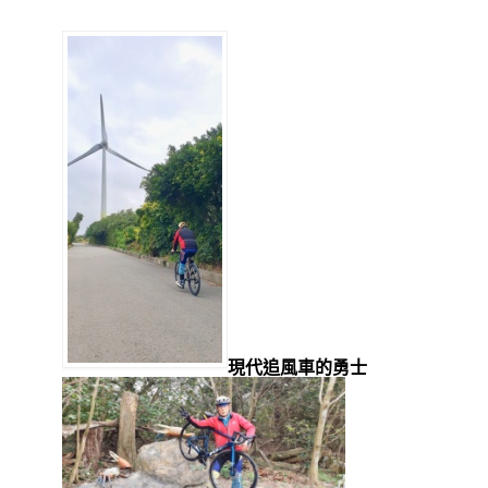
現代追風車的勇士