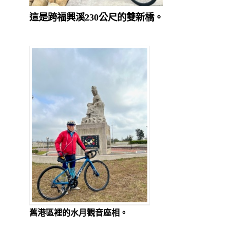
這是跨福興溪230公尺的雙新橋。
舊港區裡的水月觀音座相。