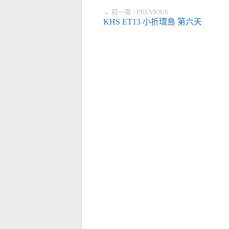
← 前一章 / PREVIOUS
KHS ET13 小折環島 第六天