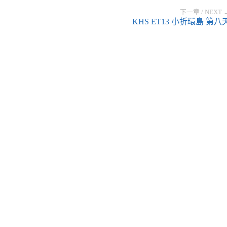
下一章 / NEXT 
KHS ET13 小折環島 第八