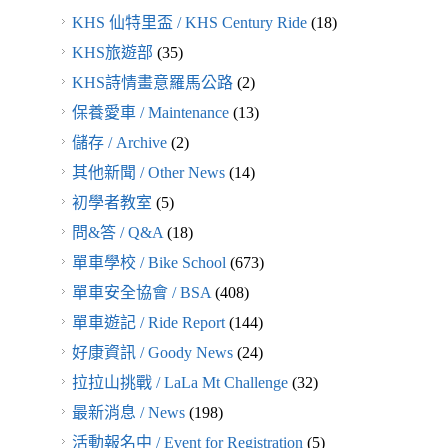
KHS 仙特里盃 / KHS Century Ride
(18)
KHS旅遊部
(35)
KHS詩情畫意羅馬公路
(2)
保養愛車 / Maintenance
(13)
儲存 / Archive
(2)
其他新聞 / Other News
(14)
初學者教室
(5)
問&答 / Q&A
(18)
單車學校 / Bike School
(673)
單車安全協會 / BSA
(408)
單車遊記 / Ride Report
(144)
好康資訊 / Goody News
(24)
拉拉山挑戰 / LaLa Mt Challenge
(32)
最新消息 / News
(198)
活動報名中 / Event for Registration
(5)