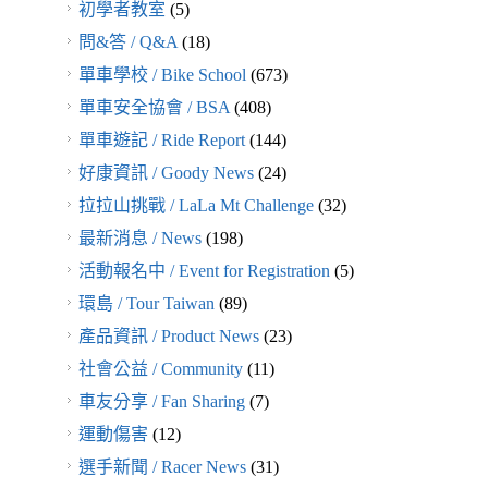
初學者教室
(5)
問&答 / Q&A
(18)
單車學校 / Bike School
(673)
單車安全協會 / BSA
(408)
單車遊記 / Ride Report
(144)
好康資訊 / Goody News
(24)
拉拉山挑戰 / LaLa Mt Challenge
(32)
最新消息 / News
(198)
活動報名中 / Event for Registration
(5)
環島 / Tour Taiwan
(89)
產品資訊 / Product News
(23)
社會公益 / Community
(11)
車友分享 / Fan Sharing
(7)
運動傷害
(12)
選手新聞 / Racer News
(31)