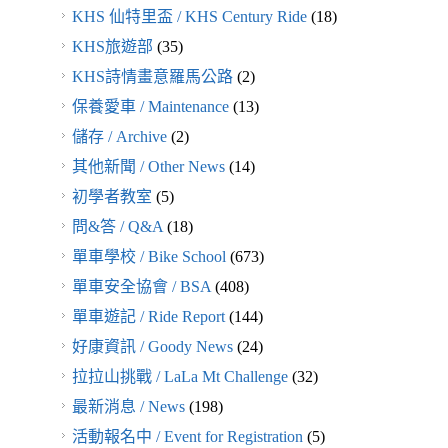
KHS 仙特里盃 / KHS Century Ride
(18)
KHS旅遊部
(35)
KHS詩情畫意羅馬公路
(2)
保養愛車 / Maintenance
(13)
儲存 / Archive
(2)
其他新聞 / Other News
(14)
初學者教室
(5)
問&答 / Q&A
(18)
單車學校 / Bike School
(673)
單車安全協會 / BSA
(408)
單車遊記 / Ride Report
(144)
好康資訊 / Goody News
(24)
拉拉山挑戰 / LaLa Mt Challenge
(32)
最新消息 / News
(198)
活動報名中 / Event for Registration
(5)