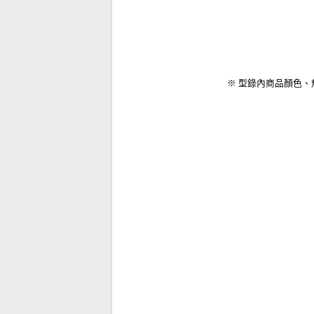
※ 型錄內商品顏色