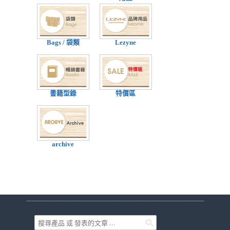
Bags / 袋類
Lezyne
書籍型錄
特價區
archive