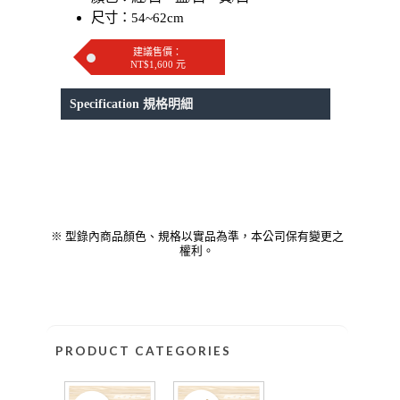
尺寸：54~62cm
建議售價：
NT$1,600 元
Specification 規格明細
※ 型錄內商品顏色、規格以實品為準，本公司保有變更之
權利。
PRODUCT CATEGORIES