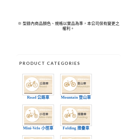
※ 型錄內商品顏色、規格以實品為準，本公司保有變更之
權利。
PRODUCT CATEGORIES
Road 公路車
Mountain 登山車
Mini-Velo 小徑車
Folding 摺疊車