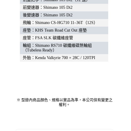
前變速器：Shimano 105 Di2
後變速器：Shimano 105 Di2
飛輪：Shimano CS-HG710 11–36T（12S）
座墊：KHS Team Road Cut Out 座墊
座管：FSA SLK 碳纖維座管
輪組：Shimano RS710 碳纖維碟煞輪組
（Tubeless Ready）
外胎：Kenda Valkyrie 700 × 28C / 120TPI
※ 型錄內商品顏色、規格以實品為準，本公司保有變更之
權利。