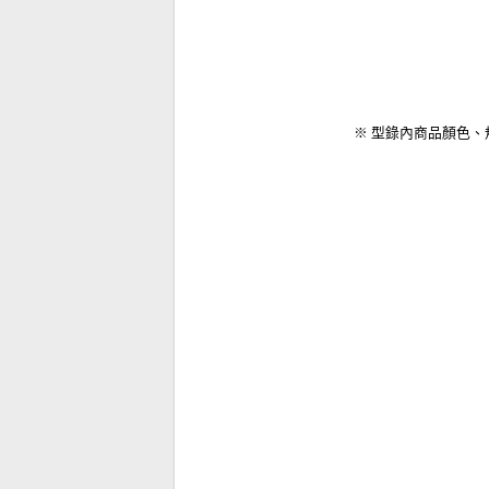
※ 型錄內商品顏色