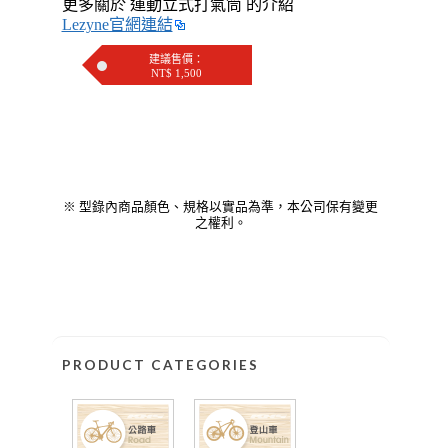
更多關於 運動立式打氣筒 的介紹
Lezyne官網連結
建議售價：
NT$ 1,500
※ 型錄內商品顏色、規格以實品為準，本公司保有變更
之權利。
PRODUCT CATEGORIES