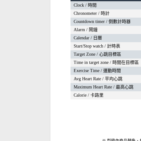
Clock / 時間
Chronometer / 時計
Countdown timer / 倒數計時器
Alarm / 鬧鐘
Calendar / 日曆
Start/Stop watch / 計時表
Target Zone / 心跳目標區
Time in target zone / 時間在目標區
Exercise Time / 運動時間
Avg Heart Rate / 平均心跳
Maximum Heart Rate / 最高心跳
Calorie / 卡路里
※ 型錄內商品顏色