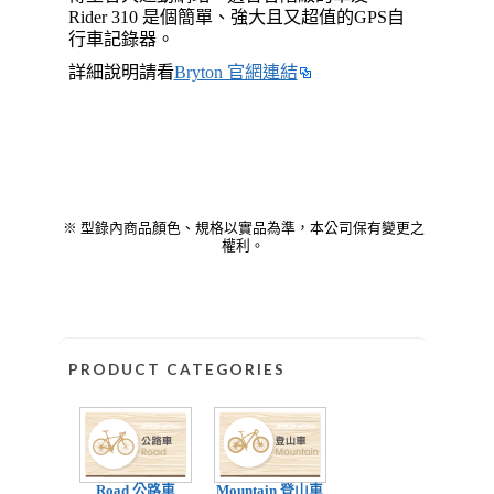
Rider 310 是個簡單、強大且又超值的GPS自
行車記錄器。
詳細說明請看
Bryton 官網連結
※ 型錄內商品顏色、規格以實品為準，本公司保有變更之
權利。
PRODUCT CATEGORIES
Road 公路車
Mountain 登山車