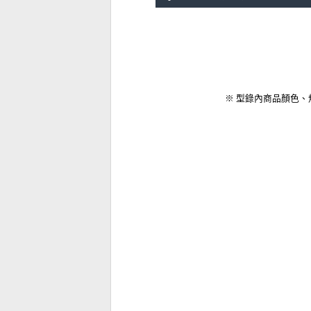
※ 型錄內商品顏色