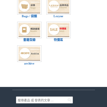
Bags / 袋類
Lezyne
書籍型錄
特價區
archive