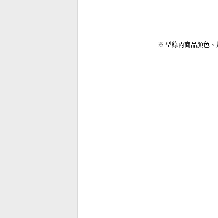
※ 型錄內商品顏色