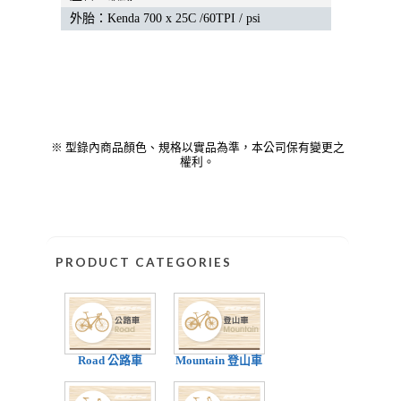
外胎：Kenda 700 x 25C /60TPI / psi
※ 型錄內商品顏色、規格以實品為準，本公司保有變更之
權利。
PRODUCT CATEGORIES
Road 公路車
Mountain 登山車