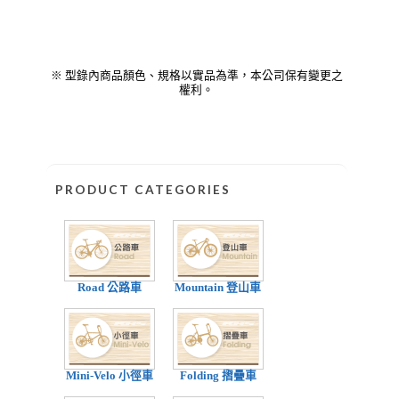
※ 型錄內商品顏色、規格以實品為準，本公司保有變更之
權利。
PRODUCT CATEGORIES
Road 公路車
Mountain 登山車
Mini-Velo 小徑車
Folding 摺疊車