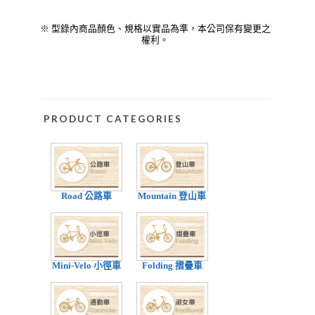
※ 型錄內商品顏色、規格以實品為準，本公司保有變更之
權利。
PRODUCT CATEGORIES
Road 公路車
Mountain 登山車
Mini-Velo 小徑車
Folding 摺疊車