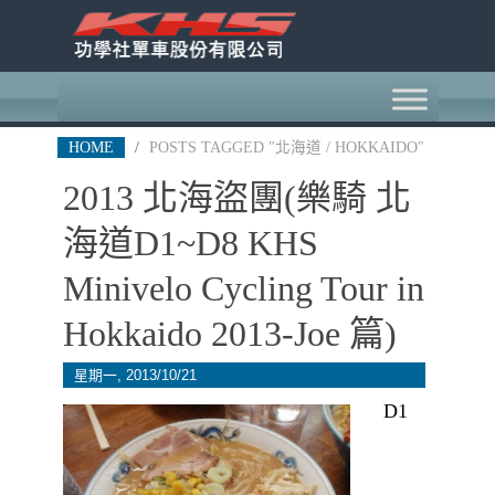
HOME
/
POSTS TAGGED "北海道 / HOKKAIDO"
2013 北海盜團(樂騎 北
海道D1~D8 KHS
Minivelo Cycling Tour in
Hokkaido 2013-Joe 篇)
星期一, 2013/10/21
D1