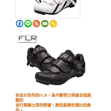
來自以色列的FLR，為不斷努力突破自我挑
戰的
自行車騎士提供舒適、高性能高性價比的產
品。