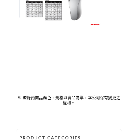
※ 型錄內商品顏色、規格以實品為準，本公司保有變更之
權利。
PRODUCT CATEGORIES