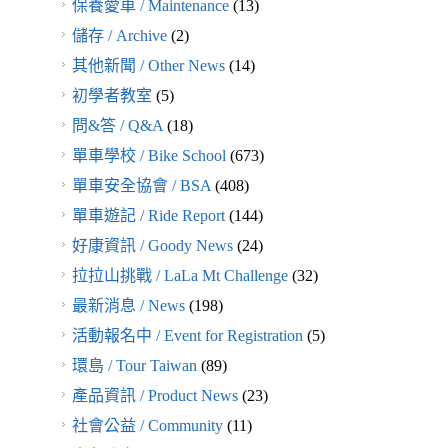
保養愛車 / Maintenance
(13)
儲存 / Archive
(2)
其他新聞 / Other News
(14)
初學者教室
(5)
問&答 / Q&A
(18)
單車學校 / Bike School
(673)
單車安全協會 / BSA
(408)
單車遊記 / Ride Report
(144)
好康資訊 / Goody News
(24)
拉拉山挑戰 / LaLa Mt Challenge
(32)
最新消息 / News
(198)
活動報名中 / Event for Registration
(5)
環島 / Tour Taiwan
(89)
產品資訊 / Product News
(23)
社會公益 / Community
(11)