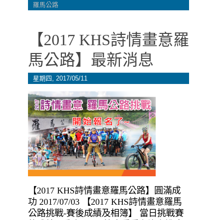
羅馬公路
【2017 KHS詩情畫意羅
馬公路】最新消息
星期四, 2017/05/11
【2017 KHS詩情畫意羅馬公路】圓滿成
功 2017/07/03 【2017 KHS詩情畫意羅馬
公路挑戰-賽後成績及相簿】 當日挑戰賽