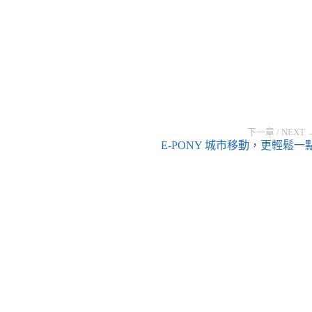
下一章 / NEXT 
E-PONY 城市移動，更輕鬆一