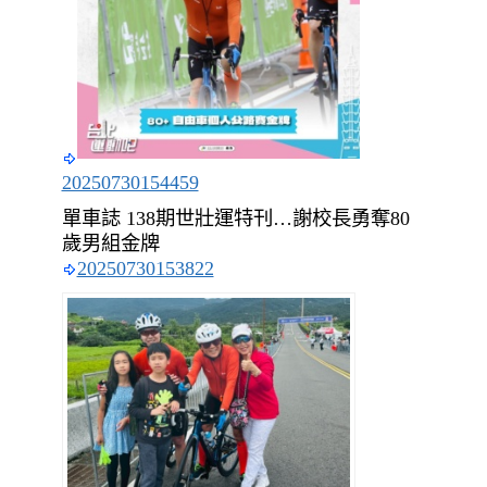
20250730154459
單車誌 138期世壯運特刊…謝校長勇奪80
歲男組金牌
20250730153822