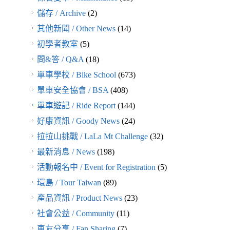
儲存 / Archive
(2)
其他新聞 / Other News
(14)
初學者教室
(5)
問&答 / Q&A
(18)
單車學校 / Bike School
(673)
單車安全協會 / BSA
(408)
單車遊記 / Ride Report
(144)
好康資訊 / Goody News
(24)
拉拉山挑戰 / LaLa Mt Challenge
(32)
最新消息 / News
(198)
活動報名中 / Event for Registration
(5)
環島 / Tour Taiwan
(89)
產品資訊 / Product News
(23)
社會公益 / Community
(11)
車友分享 / Fan Sharing
(7)