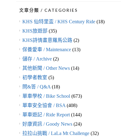
文章分類 / CATEGORIES
KHS 仙特里盃 / KHS Century Ride
(18)
KHS旅遊部
(35)
KHS詩情畫意羅馬公路
(2)
保養愛車 / Maintenance
(13)
儲存 / Archive
(2)
其他新聞 / Other News
(14)
初學者教室
(5)
問&答 / Q&A
(18)
單車學校 / Bike School
(673)
單車安全協會 / BSA
(408)
單車遊記 / Ride Report
(144)
好康資訊 / Goody News
(24)
拉拉山挑戰 / LaLa Mt Challenge
(32)