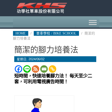
HOME
/
單車學校 / BIKE SCHOOL
/
簡潔的
腳力培養法
簡潔的腳力培養法
星期日, 2024/06/02
短時間，快速培養腳力法！
每天至少二
套，可利用電視廣告時間！