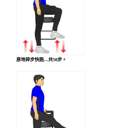
原地碎步快跑…共50步。