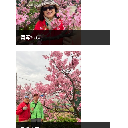
再等360天