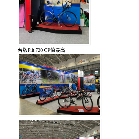
台版Filt 720 CP值最高