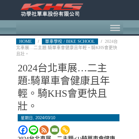
HOME
/
單車學校 / BIKE SCHOOL
/
2024台
北車展…二主題:騎單車會健康且年輕。騎KHS會更快
且壯。
2024台北車展…二主
題:騎單車會健康且年
輕。騎KHS會更快且
壯。
星期日, 2024/03/10
2024台北車展…二主題:(1)騎單車會健康