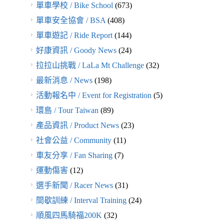
單車學校 / Bike School
(673)
單車安全協會 / BSA
(408)
單車遊記 / Ride Report
(144)
好康資訊 / Goody News
(24)
拉拉山挑戰 / LaLa Mt Challenge
(32)
最新消息 / News
(198)
活動報名中 / Event for Registration
(5)
環島 / Tour Taiwan
(89)
產品資訊 / Product News
(23)
社會公益 / Community
(11)
車友分享 / Fan Sharing
(7)
運動傷害
(12)
選手新聞 / Racer News
(31)
間歇訓練 / Interval Training
(24)
順風四馬騎福200K
(32)