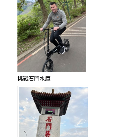
挑戰石門水庫