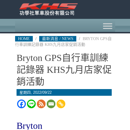
HOME
/
最新消息 / NEWS
/
BRYTON GPS自
行車訓練記錄器 KHS九月店家促銷活動
Bryton GPS自行車訓練
記錄器 KHS九月店家促
銷活動
星期四, 2022/09/22
Bryton