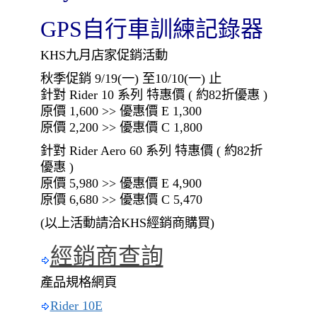
GPS自行車訓練記錄器
KHS九月店家促銷活動
秋季促銷 9/19(一) 至10/10(一) 止
針對 Rider 10 系列 特惠價 ( 約82折優惠 )
原價 1,600 >> 優惠價 E 1,300
原價 2,200 >> 優惠價 C 1,800
針對 Rider Aero 60 系列 特惠價 ( 約82折
優惠 )
原價 5,980 >> 優惠價 E 4,900
原價 6,680 >> 優惠價 C 5,470
(以上活動請洽KHS經銷商購買)
經銷商查詢
產品規格網頁
Rider 10E