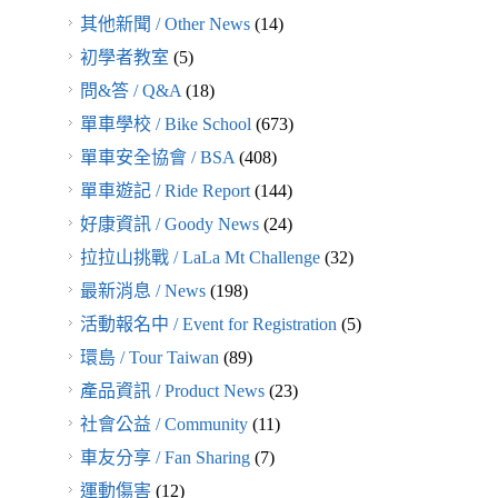
其他新聞 / Other News
(14)
初學者教室
(5)
問&答 / Q&A
(18)
單車學校 / Bike School
(673)
單車安全協會 / BSA
(408)
單車遊記 / Ride Report
(144)
好康資訊 / Goody News
(24)
拉拉山挑戰 / LaLa Mt Challenge
(32)
最新消息 / News
(198)
活動報名中 / Event for Registration
(5)
環島 / Tour Taiwan
(89)
產品資訊 / Product News
(23)
社會公益 / Community
(11)
車友分享 / Fan Sharing
(7)
運動傷害
(12)