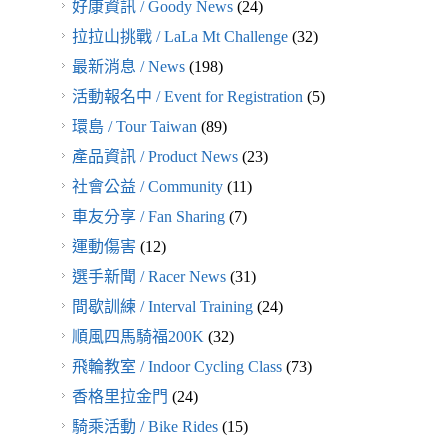
好康資訊 / Goody News
(24)
拉拉山挑戰 / LaLa Mt Challenge
(32)
最新消息 / News
(198)
活動報名中 / Event for Registration
(5)
環島 / Tour Taiwan
(89)
產品資訊 / Product News
(23)
社會公益 / Community
(11)
車友分享 / Fan Sharing
(7)
運動傷害
(12)
選手新聞 / Racer News
(31)
間歇訓練 / Interval Training
(24)
順風四馬騎福200K
(32)
飛輪教室 / Indoor Cycling Class
(73)
香格里拉金門
(24)
騎乘活動 / Bike Rides
(15)