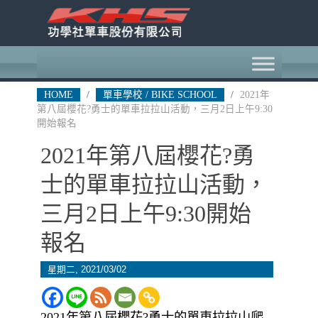
HOME
/
單車學校 / BIKE SCHOOL
/
2021年
第八屆櫻花?勇士的單車拉拉山活動，三月2日上午9:30
開始報名
2021年第八屆櫻花?勇
士的單車拉拉山活動，
三月2日上午9:30開始
報名
星期二, 2021/03/02
2021年第八屆櫻花?勇士的單車拉拉山爬