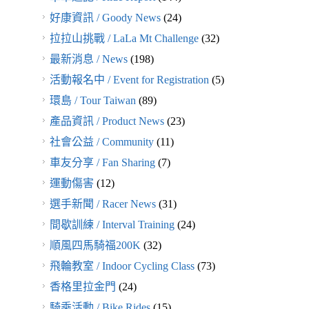
好康資訊 / Goody News
(24)
拉拉山挑戰 / LaLa Mt Challenge
(32)
最新消息 / News
(198)
活動報名中 / Event for Registration
(5)
環島 / Tour Taiwan
(89)
產品資訊 / Product News
(23)
社會公益 / Community
(11)
車友分享 / Fan Sharing
(7)
運動傷害
(12)
選手新聞 / Racer News
(31)
間歇訓練 / Interval Training
(24)
順風四馬騎福200K
(32)
飛輪教室 / Indoor Cycling Class
(73)
香格里拉金門
(24)
騎乘活動 / Bike Rides
(15)