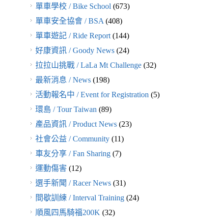
單車學校 / Bike School
(673)
單車安全協會 / BSA
(408)
單車遊記 / Ride Report
(144)
好康資訊 / Goody News
(24)
拉拉山挑戰 / LaLa Mt Challenge
(32)
最新消息 / News
(198)
活動報名中 / Event for Registration
(5)
環島 / Tour Taiwan
(89)
產品資訊 / Product News
(23)
社會公益 / Community
(11)
車友分享 / Fan Sharing
(7)
運動傷害
(12)
選手新聞 / Racer News
(31)
間歇訓練 / Interval Training
(24)
順風四馬騎福200K
(32)